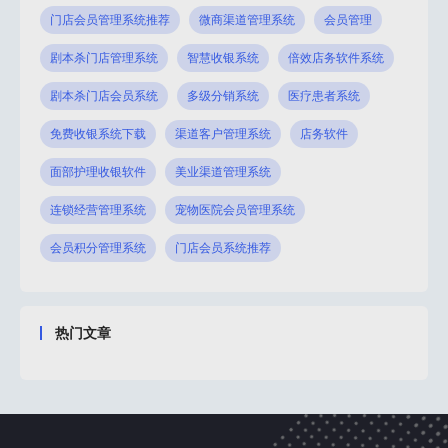
门店会员管理系统推荐
微商渠道管理系统
会员管理
剧本杀门店管理系统
智慧收银系统
倍效店务软件系统
剧本杀门店会员系统
多级分销系统
医疗患者系统
免费收银系统下载
渠道客户管理系统
店务软件
面部护理收银软件
美业渠道管理系统
连锁经营管理系统
宠物医院会员管理系统
会员积分管理系统
门店会员系统推荐
热门文章