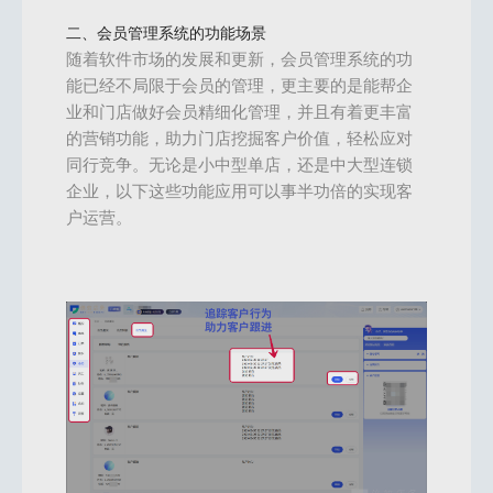
二、会员管理系统的功能场景
随着软件市场的发展和更新，会员管理系统的功
能已经不局限于会员的管理，更主要的是能帮企
业和门店做好会员精细化管理，并且有着更丰富
的营销功能，助力门店挖掘客户价值，轻松应对
同行竞争。无论是小中型单店，还是中大型连锁
企业，以下这些功能应用可以事半功倍的实现客
户运营。