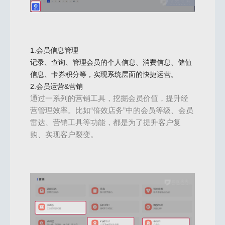
1.会员信息管理
记录、查询、管理会员的个人信息、消费信息、储值
信息、卡券积分等，实现系统层面的快捷运营。
2.会员运营&营销
通过一系列的营销工具，挖掘会员价值，提升经
营管理效率。比如“倍效店务”中的会员等级、会员
雷达、营销工具等功能，都是为了提升客户复
购、实现客户裂变。