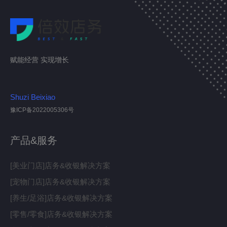
赋能经营 实现增长
Shuzi Beixiao
豫ICP备2022005306号
产品&服务
[美业门店]店务&收银解决方案
[宠物门店]店务&收银解决方案
[养生/足浴]店务&收银解决方案
[零售/零食]店务&收银解决方案