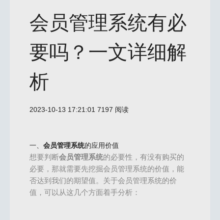
会员管理系统有必
要吗？一文详细解
析
2023-10-13 17:21:01
7197 阅读
一、
会员管理系统
的应用价值
想要判断
会员管理系统
的必要性，有没有购买的
必要，那就需要先挖掘会员管理系统的价值，能
否达到我们的期望值。关于会员管理系统的价
值，可以从这几个方面着手分析：