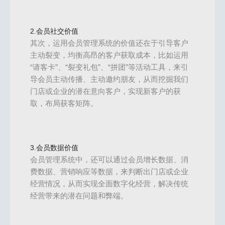
2.会员社交价值
其次，运用会员管理系统的价值还在于引导客户
主动裂变，均衡高昂的客户获取成本，比如运用
“请客卡”、“裂变礼包”、“拼团”等活动工具，来引
导会员主动传播、主动邀约朋友，从而挖掘我们
门店或企业的潜在意向客户，实现新客户的获
取，布局获客矩阵。
3.会员数据价值
会员管理系统中，还可以通过会员增长数据、消
费数据、营销响应等数据，来判断出门店或企业
经营情况，从而实现全面数字化经营，解决传统
经营带来的潜在问题和弊端。