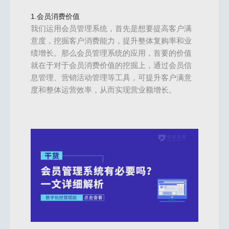
1.会员消费价值
我们运用会员管理系统，首先是想要提高客户满
意度，挖掘客户消费能力，提升整体复购率和业
绩增长。那么会员管理系统的应用，首要的价值
就在于对于会员消费价值的挖掘上，通过会员信
息管理、营销活动管理等工具，可提升客户满意
度和整体运营效率，从而实现营业额增长。