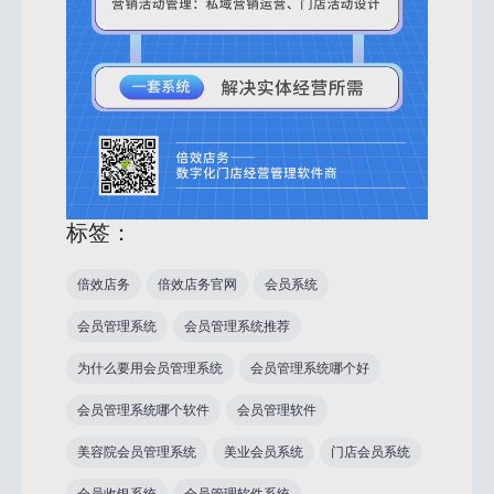
标签：
倍效店务
倍效店务官网
会员系统
会员管理系统
会员管理系统推荐
为什么要用会员管理系统
会员管理系统哪个好
会员管理系统哪个软件
会员管理软件
美容院会员管理系统
美业会员系统
门店会员系统