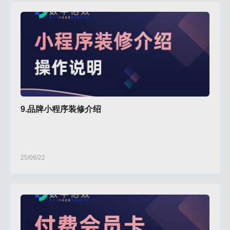
9.品牌小程序装修介绍
25/08/22