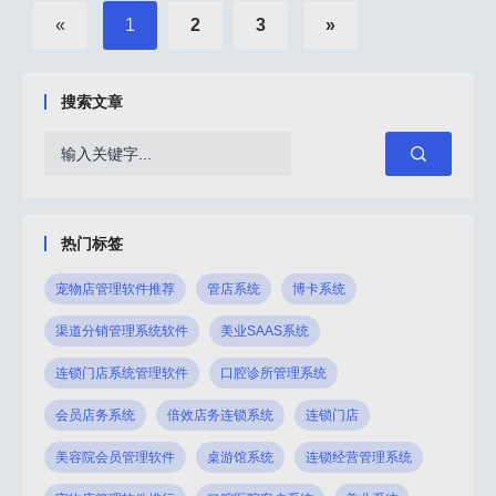
«
1
2
3
»
搜索文章
热门标签
宠物店管理软件推荐
管店系统
博卡系统
渠道分销管理系统软件
美业SAAS系统
连锁门店系统管理软件
口腔诊所管理系统
会员店务系统
倍效店务连锁系统
连锁门店
美容院会员管理软件
桌游馆系统
连锁经营管理系统