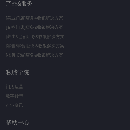
产品&服务
[美业门店]店务&收银解决方案
[宠物门店]店务&收银解决方案
[养生/足浴]店务&收银解决方案
[零售/零食]店务&收银解决方案
[棋牌桌游]店务&收银解决方案
私域学院
门店运营
数字转型
行业资讯
帮助中心