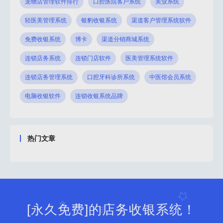
宠物店管理软件排行
口腔医院客户系统
美业系统
轻医美管理系统
银豹收银系统
渠道客户管理系统软件
免费收银系统
博卡
渠道分销商城系统
连锁店务系统
连锁门店软件
医美管理系统软件
连锁店务管理系统
口腔牙科诊所系统
中医馆会员系统
电脑收银软件
连锁收银系统品牌
热门文章
[永久免费]的店务收银系统！