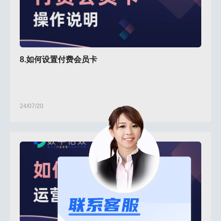
8.如何设置付费会员卡
24/07/20