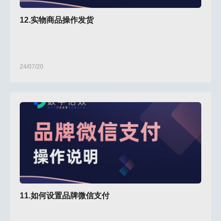
12.实物商品操作发货
24/07/20
11.如何设置品牌微信支付