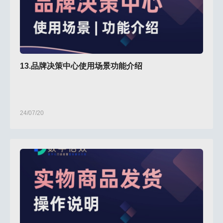
13.品牌决策中心使用场景功能介绍
24/07/20