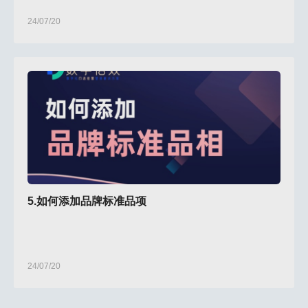
24/07/20
5.如何添加品牌标准品项
24/07/20