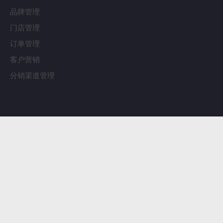
品牌管理
门店管理
订单管理
客户营销
分销渠道管理