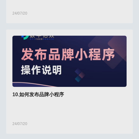
24/07/20
10.如何发布品牌小程序
24/07/20