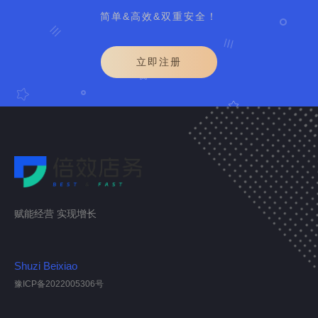
简单&高效&双重安全！
立即注册
赋能经营 实现增长
Shuzi Beixiao
豫ICP备2022005306号