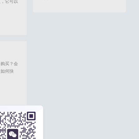
义，它可以
复购率和留
本文就进行
统,门店会员管理系统,会员积分系统,倍效店务系统,倍效店务会员系统,会员管理系统软
得购买？会
本如何抉
统的时候就
更完善的会
会员积分系统,会员卡系统,会员管理软件,美业会员管理系统,美容院会员系统,会员管理系
深度价值，