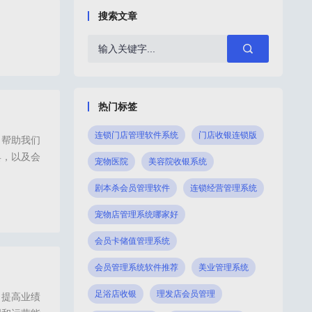
搜索文章
热门标签
连锁门店管理软件系统
门店收银连锁版
了帮助我们
具，以及会
宠物医院
美容院收银系统
并且面对功
剧本杀会员管理软件
连锁经营管理系统
宠物店管理系统哪家好
理系统,会员系统推荐,门店会员管理系统,会员管理软件下载,门店会员卡系统,会员系统
会员卡储值管理系统
会员管理系统软件推荐
美业管理系统
足浴店收银
理发店会员管理
了提高业绩