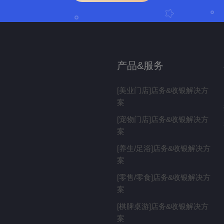
产品&服务
[美业门店]店务&收银解决方
案
[宠物门店]店务&收银解决方
案
[养生/足浴]店务&收银解决方
案
[零售/零食]店务&收银解决方
案
[棋牌桌游]店务&收银解决方
案