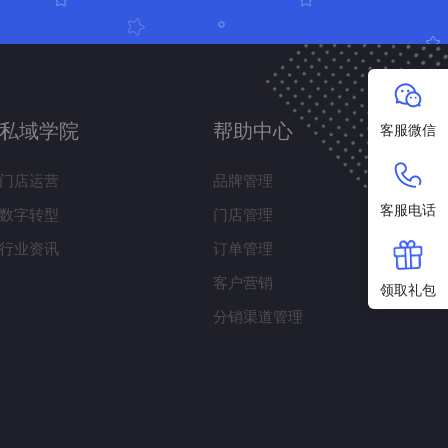
私域学院
帮助中心
客服微信
门店运营
品牌管理
客服电话
数字转型
门店管理
行业资讯
订单管理
客户营销
领取礼包
分销渠道管理