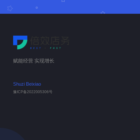
赋能经营 实现增长
Shuzi Beixiao
豫ICP备2022005306号