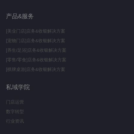
产品&服务
[美业门店]店务&收银解决方案
[宠物门店]店务&收银解决方案
[养生/足浴]店务&收银解决方案
[零售/零食]店务&收银解决方案
[棋牌桌游]店务&收银解决方案
私域学院
门店运营
数字转型
行业资讯