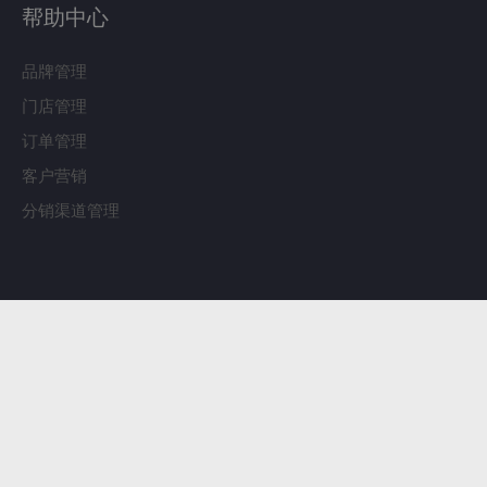
帮助中心
品牌管理
门店管理
订单管理
客户营销
分销渠道管理