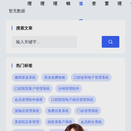
理
理
理
销
道
变
置
理
暂无数据
管
搜索文章
理
热门标签
微商渠道系统
美业免费收银
口腔诊所电子管理系统
口腔医院客户管理系统
分销管理软件
会员管理软件推荐
口腔医院电子病历管理系统
宠物店管理系统
免费店务系统
门诊管理系统
美容院店务管理
轻医美客户系统
会员积分系统