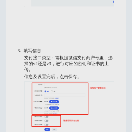
3.
填写信息
支付接口类型：需根据微信支付商户号里，选
择的v2还是v3，进行对应的密钥和证书的上
传。
信息及设置完后，点击保存。