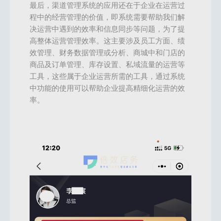
最后，渠道管理系统的应用还在于企业在运营过
程中的经营管理的价值，即系统需要帮助我们解
决运营中遇到的效率和信息同步等问题，为了提
高整体运营管理效率。这主要涉及员工方面、绩
效管理、财务数据管理或分析、商城中和门店的
商品及订单管理、库存设置、私域流量的运营等
工具，这些属于企业运营所需的工具，通过系统
中功能的使用可以帮助企业提高精细化运营的效
率。