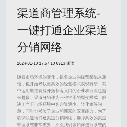
渠道商管理系统-
一键打通企业渠道
分销网络
2024-01-10 17:57:10
8913 阅读
随着市场环境的变化，很多企业的经营都陷入瓶
颈，也开始寻找更高效的经营模式实现转型，其
中运用渠道资源开拓获客入口的企业和行业也越
来越多，渠道分销作为一种常用的裂变模式，解
决了当下市场环境中客户资源少、转化难等问
题，同时也考验了企业和商家的应变能力，为了
确保快速地打通渠道分销网络，选择高效的渠道
管理系统非常重要，那么我们该如何进行系统的