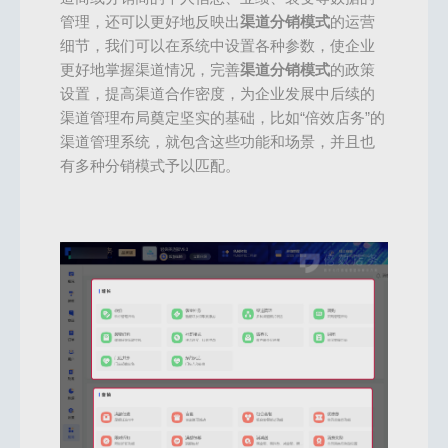
管理，还可以更好地反映出
渠道分销模式
的运营
细节，我们可以在系统中设置各种参数，使企业
更好地掌握渠道情况，完善
渠道分销模式
的政策
设置，提高渠道合作密度，为企业发展中后续的
渠道管理布局奠定坚实的基础，比如“倍效店务”的
渠道管理系统，就包含这些功能和场景，并且也
有多种分销模式予以匹配。