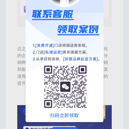
总之，渠道商管理系统是一种现代化和互联网化
的企业管理运营工具，能够帮助企业打通渠道分
销网络，提升渠道管理的效率。只要有渠道分销
和裂变获客需求或有成熟的模式，都可以借助渠
道商系统实现渠道拓展、销售增长和市场份额的
提升。