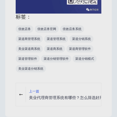
标签：
倍效店务
倍效店务官网
倍效店务系统
渠道商管理系统
渠道管理系统
渠道分销系统
美业渠道商系统
渠道商系统
渠道商管理软件
渠道管理软件
渠道分销管理软件
渠道分销模式
美业渠道分销系统
上一篇
美业代理商管理系统有哪些？怎么筛选好用的？