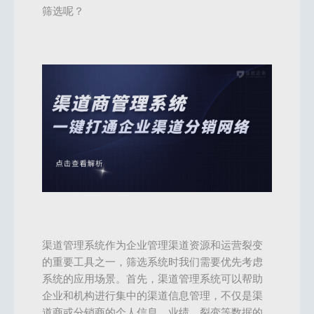
筛选呢？
渠道管理系统作为企业管理渠道资源和运营裂变
的重要工具之一，筛选系统时我们需要优先考虑
系统的应用场景。首先，渠道管理系统可以帮助
企业和机构进行集中的渠道信息管理，不仅是渠
道商或分销商的个人信息、业绩、裂变等数据的