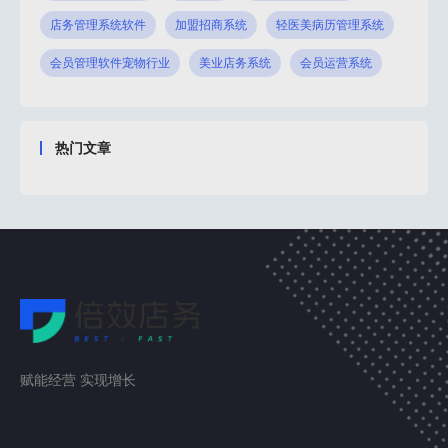
店务管理系统软件
加盟招商系统
轻医美病历管理系统
会员管理软件宠物行业
美业店务系统
会员运营系统
热门文章
赋能经营 实现增长