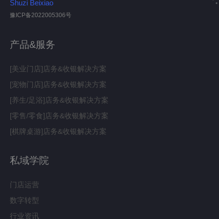
Shuzi Beixiao
豫ICP备2022005306号
产品&服务
[美业门店]店务&收银解决方案
[宠物门店]店务&收银解决方案
[养生/足浴]店务&收银解决方案
[零售/零食]店务&收银解决方案
[棋牌桌游]店务&收银解决方案
私域学院
门店运营
数字转型
行业资讯