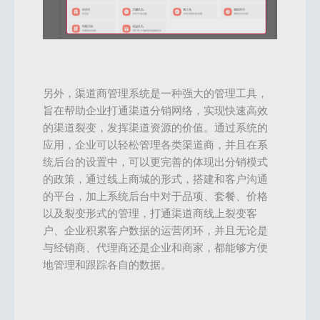
另外，渠道商管理系统是一种强大的管理工具，
旨在帮助企业打通渠道分销网络，实现快速高效
的渠道裂变，发挥渠道资源的价值。通过系统的
应用，企业可以轻松管理各类渠道商，并且在系
统后台的设置中，可以更完善的体现出分销模式
的政策，通过线上商城的形式，搭建和客户沟通
的平台，加上系统后台中对于品项、套餐、价格
以及裂变形式的管理，打通渠道商线上裂变客
户、企业积累客户数据的运营闭环，并且无论是
与经销商、代理商还是企业和商家，都能够方便
地管理和跟踪各自的数据。