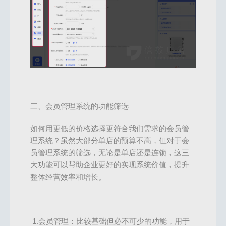
三、会员管理系统的功能筛选
如何用更低的价格选择更符合我们需求的会员管
理系统？虽然大部分单店的预算不高，但对于会
员管理系统的筛选，无论是单店还是连锁，这三
大功能可以帮助企业更好的实现系统价值，提升
整体经营效率和增长。
1.会员管理：比较基础但必不可少的功能，用于