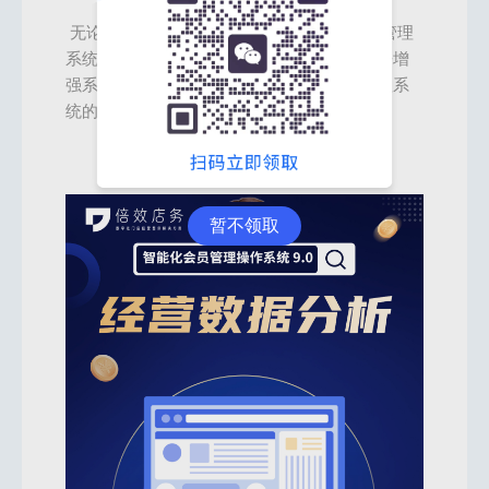
无论是单店还是多门店经营，我们对于会员管理
系统的选择都要具备这三项重点功能，以此来增
强系统对于经营的价值和意义，实现会员管理系
统的高效运用。
暂不领取