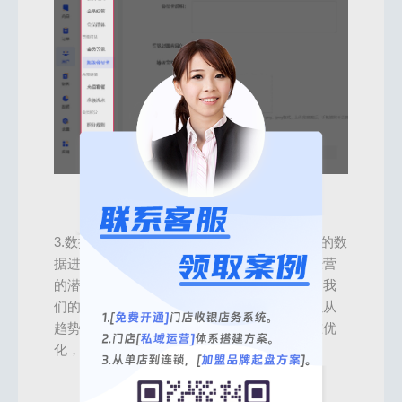
3.数据营销：此外，我们还需要运用系统提供的数
据进行经营分析，判断经营情况，规避门店经营
的潜在风险。比如客户增长数据，可以判断出我
们的裂变活动是否有效；业绩营收数据，可以从
趋势图中判断经营情况，挖掘问题并进行精准优
化，从而达到数据赋能经营的模式。