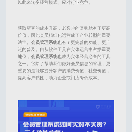
以此来转变经营模式、应对行业竞争。
获取新客的成本升高，老客户的复购就有了更高
价值，因此会员精细化运营成了企业转型的重要
法宝。
会员管理系统
也有了更完善的功能、更广
泛的普及。自从软件工具在实体运营中占据重要
地位，
会员管理系统
也成为实体经营必备的工具
之一。它除了帮助我们做好会员信息的管理，更
重要的是能够提升客户的消费价值、社交价值，
提高客户黏性，助力企业或门店降低成本。