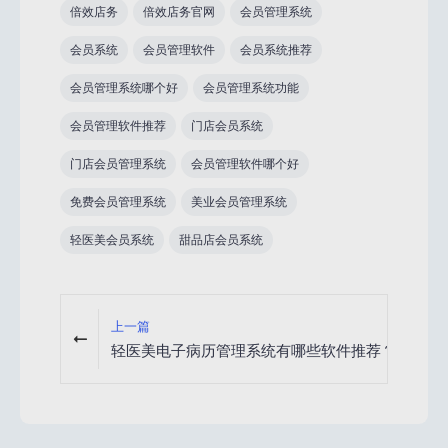
倍效店务
倍效店务官网
会员管理系统
会员系统
会员管理软件
会员系统推荐
会员管理系统哪个好
会员管理系统功能
会员管理软件推荐
门店会员系统
门店会员管理系统
会员管理软件哪个好
免费会员管理系统
美业会员管理系统
轻医美会员系统
甜品店会员系统
上一篇
轻医美电子病历管理系统有哪些软件推荐？