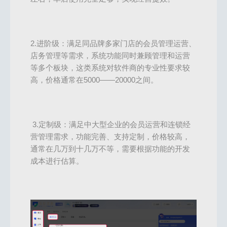
2.进阶级：满足同品牌多家门店的会员管理运营、
店务管理等需求，系统功能同时兼顾管理和运营
等多个板块，这类系统对软件商的专业性要求较
高，价格通常在5000——20000之间。
3.定制级：满足中大型企业的会员运营和连锁经
营管理需求，功能完善、支持定制，价格较高，
通常在几万到十几万不等，需要根据功能的开发
成本进行估算。