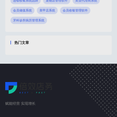
连锁收银系统品牌
宠物店管理软件
美业代理商系统
会员储值系统
美甲店系统
会员收银管理软件
牙科诊所病历管理系统
热门文章
赋能经营 实现增长