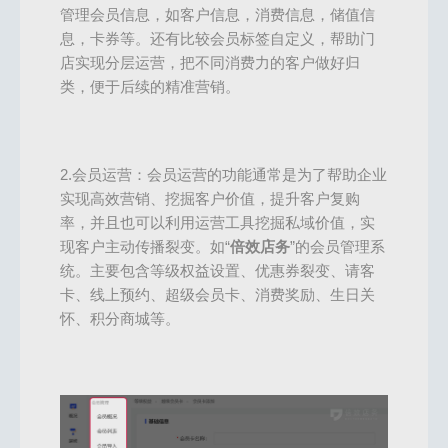
管理会员信息，如客户信息，消费信息，储值信
息，卡券等。还有比较会员标签自定义，帮助门
店实现分层运营，把不同消费力的客户做好归
类，便于后续的精准营销。
2.会员运营：会员运营的功能通常是为了帮助企业
实现高效营销、挖掘客户价值，提升客户复购
率，并且也可以利用运营工具挖掘私域价值，实
现客户主动传播裂变。如“
倍效店务
”的会员管理系
统。主要包含等级权益设置、优惠券裂变、请客
卡、线上预约、超级会员卡、消费奖励、生日关
怀、积分商城等。