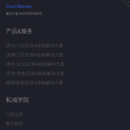
Shuzi Beixiao
豫ICP备2022005306号
产品&服务
[美业门店]店务&收银解决方案
[宠物门店]店务&收银解决方案
[养生/足浴]店务&收银解决方案
[零售/零食]店务&收银解决方案
[棋牌桌游]店务&收银解决方案
私域学院
门店运营
数字转型