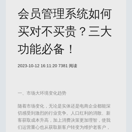
会员管理系统如何
买对不买贵？三大
功能必备！
2023-10-12 16:11:20
7381 阅读
一、市场大环境变化趋势
随着市场变化，无论是实体还是电商企业都能深
切感受到激烈的行业竞争。人口红利的消散、新
客获取成本升高，加上消费决策更加理智，使我
们运营重心也从获取新客户转变为维护老客户，