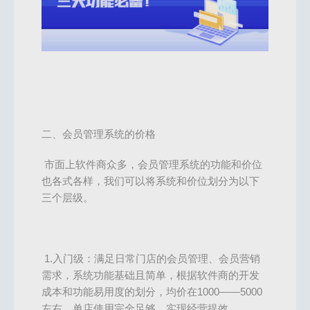
二、会员管理系统的价格
市面上软件商众多，会员管理系统的功能和价位
也各式各样，我们可以将系统和价位划分为以下
三个层级。
1.入门级：满足日常门店的会员管理、会员营销
需求，系统功能基础且简单，根据软件商的开发
成本和功能易用度的划分，均价在1000——5000
左右，单店使用完全足够，实现经营提效。