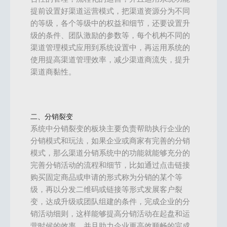
提前设置好渠道运营模式，把渠道资源分为不同
的等级，各个等级中的权益和细节，还要设置升
级的条件、团队激励的参数等，每个机构不同的
渠道管理模式应用到系统设置中，再运用系统的
使用提高渠道管理效率，减少渠道商流失，提升
渠道商黏性。
二、分销裂变
系统中分销裂变的板块主要负责帮助执行企业的
分销模式和玩法，如果企业或商家有完善的分销
模式，那么渠道分销系统中的功能就能够充分的
完善分销活动的流程和细节，比如通过点击链接
购买固定商品或申请的形式称为分销的某个等
级，再以分发二维码或链接等形式发展客户裂
变，达成升级或团队组建的条件，完成企业的分
销活动细则，这样能够提高分销活动在起盘和运
营时候的效率，并且助力企业更高效顺畅的完成