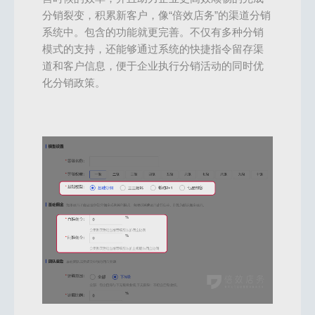
分销裂变，积累新客户，像“倍效店务”的渠道分销
系统中。包含的功能就更完善。不仅有多种分销
模式的支持，还能够通过系统的快捷指令留存渠
道和客户信息，便于企业执行分销活动的同时优
化分销政策。