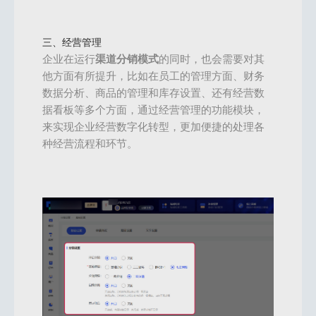
三、经营管理
企业在运行
渠道分销模式
的同时，也会需要对其
他方面有所提升，比如在员工的管理方面、财务
数据分析、商品的管理和库存设置、还有经营数
据看板等多个方面，通过经营管理的功能模块，
来实现企业经营数字化转型，更加便捷的处理各
种经营流程和环节。