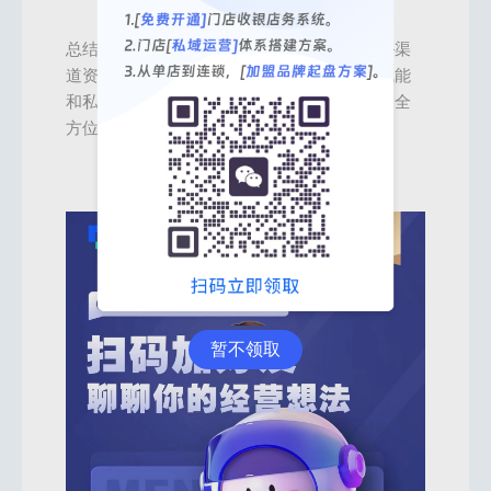
总结来说，渠道分销系统的四大功能模块——渠
道资源运营管理、分销裂变运营、经营管理赋能
和私域营销工具，为企业的经营和增长提供了全
方位的支持和指导。
暂不领取