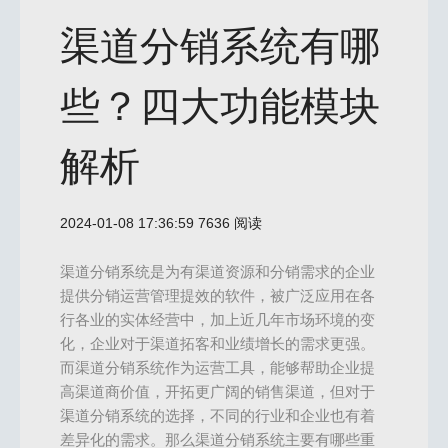
渠道分销系统有哪
些？四大功能模块
解析
2024-01-08 17:36:59
7636 阅读
渠道分销系统是为有渠道资源和分销需求的企业
提供分销运营管理提效的软件，被广泛应用在各
行各业的实体经营中，加上近几年市场环境的变
化，企业对于渠道拓客和业绩增长的需求更强。
而渠道分销系统作为运营工具，能够帮助企业提
高渠道商价值，开拓更广阔的销售渠道，但对于
渠道分销系统的选择，不同的行业和企业也有着
差异化的需求。那么渠道分销系统主要有哪些重