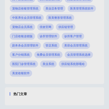
宠物店收银管理系统
美业店务管理
医美管理系统软件
中医养生会员管理系统
医美整形管理系统
宠物店会员系统
倍效官网
供应链管理
门店收银连锁版
诊所管理软件
诊所客户管理
剧本杀会员管理软件
管店系统
美容会员管理系统
客户分销系统
免费会员管理系统
会员管理系统选择
医院门诊管理系统
美业系统
供应链系统那嘎哈
美发收银软件
热门文章