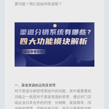
要功能？我们该如何筛选呢？
一、渠道资源的运营及管理
对于渠道分销管理系统中的功能，其中最重要的
功能之一就是对于渠道资源的管理，通过对门店
或企业日常合作的代理、分销商、渠道商等，综
合性的管理，流程化的运营，并且运用系统功能