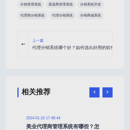
分销管理系统
渠道商管理系统
分销系统开发
代理商分销系统
代理分销系统
分销商城系统
上一篇
代理分销系统哪个好？如何选出好用的软件
代理
相关推荐
2024-01-10 17:48:44
2024
业渠
美业代理商管理系统有哪些？怎
代