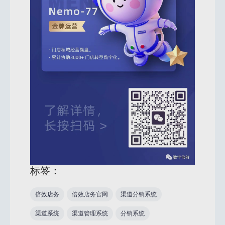
标签：
倍效店务
倍效店务官网
渠道分销系统
渠道系统
渠道管理系统
分销系统