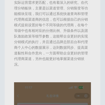
实际运营需求更匹配，也有着深入的研究。在代
理分销板块，主要是以渠道管理、分销裂变等功
能模块呈现，我们可以通过系统快速查询和管理
代理商或渠道商的信息，也可以根据自己的分销
模式提前设置好每个不同等级的代理商，在每个
等级中也有相对应的分佣比例、升级条件以及团
队激励政策等细节参数，这能帮企业更好的实现
分销模式的执行，并且通过品牌总部后台和代理
商个人中心的数据展示，达到数据同步、提高渠
道黏性和合作意向，一方面帮助企业更好的管理
代理商渠道，另外也能更好地掌握渠道分销状
况。