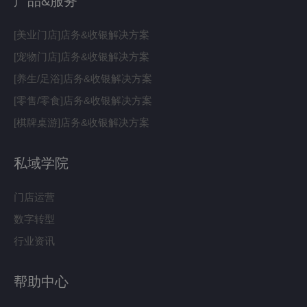
产品&服务
[美业门店]店务&收银解决方案
[宠物门店]店务&收银解决方案
[养生/足浴]店务&收银解决方案
[零售/零食]店务&收银解决方案
[棋牌桌游]店务&收银解决方案
私域学院
门店运营
数字转型
行业资讯
帮助中心