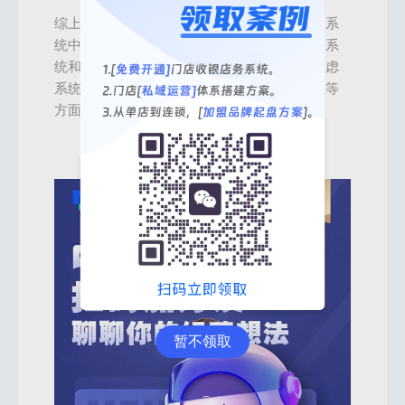
综上所述，选择好用的代理分销系统不仅要看系
统中功能是否满足需求，也要进行试用，确保系
统和行业场景及需求的匹配，此外需要综合考虑
系统易用性、功能全面性、技术支持和适应性等
方面的因素。
暂不领取