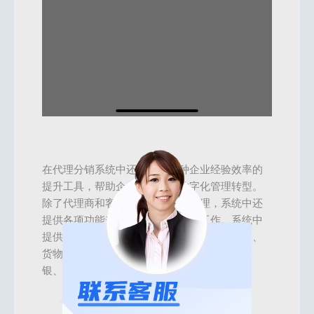
在代理分销系统中还需要有各种企业经验效率的
提升工具，帮助企业快速实现数字化管理转型。
除了代理商和客户运营等方面的管理，系统中还
提供各项功能来帮助我们做好管理工作。系统中
提供的管理工具包括对员工的管理、会员管理、
货物库存和订单管理、财务数据分析、智能收
银、私域营销工具箱等。