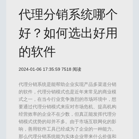
代理分销系统哪个
好？如何选出好用
的软件
2024-01-06 17:35:59
7518 阅读
代理分销系统是能帮助企业实现产品多渠道分销
的软件，代理分销模式也是近年来常见的商业模
式之一，在当今行业竞争激烈的市场环境中，想
要通过代理分销模式来应对市场危机、提高机构
经营效率的企业不在少数，但真正能发挥代理分
销模式优势的却并不多。由于市场互联网化的影
响，善用软件工具已经成为了企业的一种能力。
那么代理分销系统能为实体企业带来什么价值和