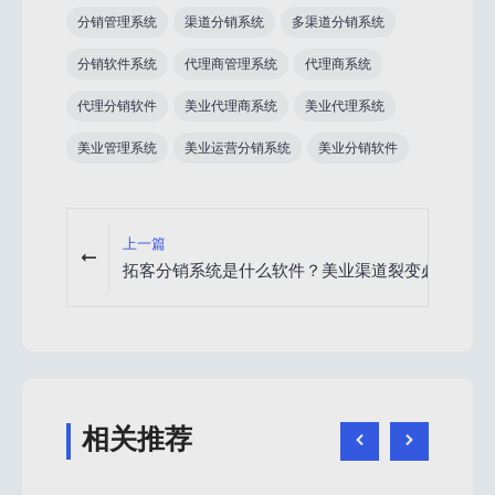
分销管理系统
渠道分销系统
多渠道分销系统
分销软件系统
代理商管理系统
代理商系统
代理分销软件
美业代理商系统
美业代理系统
美业管理系统
美业运营分销系统
美业分销软件
上一篇
拓客分销系统是什么软件？美业渠道裂变必备
相关推荐