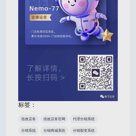
标签：
倍效店务
倍效店务官网
代理分销系统
分销系统
分销商城系统
分销裂变系统