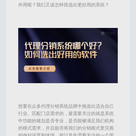
作用呢？我们又该怎样筛选出更好用的系统？
想要在众多代理分销系统品牌中挑选出适合自己
行业、匹配门店需求的，最需要关注的就是系统
中功能的规划是否专业，是否能够满足我们机构
的模式需求，并且能否将我们的分销模式更完善
的做好设置和体现。所以首先需要关注的一个因