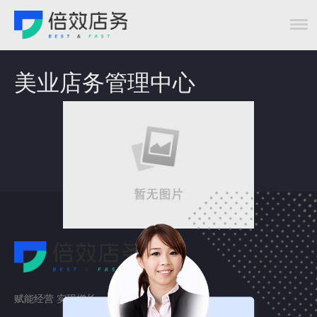
美业店务管理中心
赋能经营 实现增长